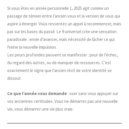
Si vous êtes en année personnelle 1, 2025 agit comme un
passage de témoin entre l’ancien vous et la version de vous qui
aspire à émerger. Vous ressentez un appel à recommencer, mais
pas sur les bases du passé. Le 9 universel crée une sensation
paradoxale : envie d’avancer, mais nécessité de lâcher ce qui
freine la nouvelle impulsion.
Les peurs profondes peuvent se manifester : peur de l’échec,
du regard des autres, ou de manquer de ressources. C’est
exactement le signe que l’ancien récit de votre identité se
dissout.
Ce que l’année vous demande
: oser sans vous appuyer sur
vos anciennes certitudes. Vous ne démarrez pas une nouvelle
vie, vous démarrez une vie plus vraie.