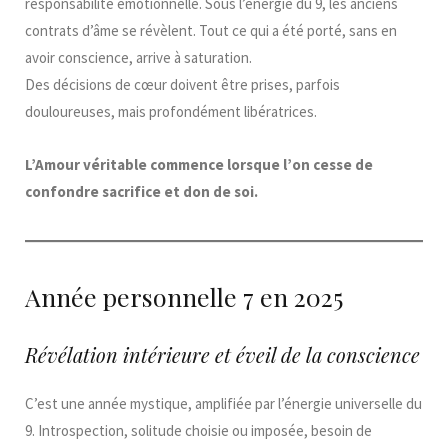
responsabilité émotionnelle. Sous l’énergie du 9, les anciens
contrats d’âme se révèlent. Tout ce qui a été porté, sans en
avoir conscience, arrive à saturation.
Des décisions de cœur doivent être prises, parfois
douloureuses, mais profondément libératrices.
L’Amour véritable commence lorsque l’on cesse de
confondre sacrifice et don de soi.
Année personnelle 7 en 2025
Révélation intérieure et éveil de la conscience
C’est une année mystique, amplifiée par l’énergie universelle du
9. Introspection, solitude choisie ou imposée, besoin de