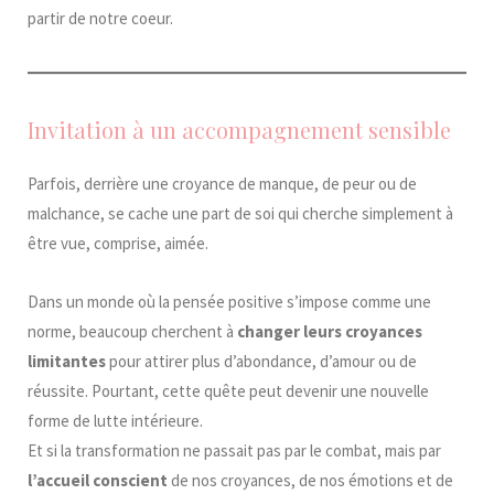
partir de notre coeur.
Invitation à un accompagnement sensible
Parfois, derrière une croyance de manque, de peur ou de
malchance, se cache une part de soi qui cherche simplement à
être vue, comprise, aimée.
Dans un monde où la pensée positive s’impose comme une
norme, beaucoup cherchent à
changer leurs croyances
limitantes
pour attirer plus d’abondance, d’amour ou de
réussite. Pourtant, cette quête peut devenir une nouvelle
forme de lutte intérieure.
Et si la transformation ne passait pas par le combat, mais par
l’accueil conscient
de nos croyances, de nos émotions et de