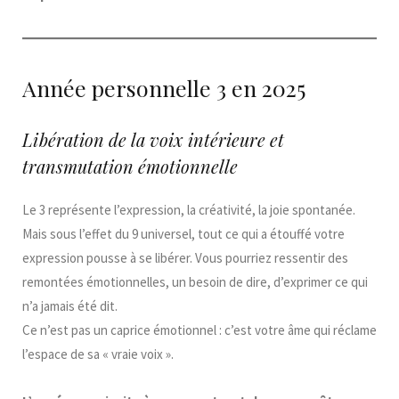
Année personnelle 3 en 2025
Libération de la voix intérieure et
transmutation émotionnelle
Le 3 représente l’expression, la créativité, la joie spontanée.
Mais sous l’effet du 9 universel, tout ce qui a étouffé votre
expression pousse à se libérer. Vous pourriez ressentir des
remontées émotionnelles, un besoin de dire, d’exprimer ce qui
n’a jamais été dit.
Ce n’est pas un caprice émotionnel : c’est votre âme qui réclame
l’espace de sa « vraie voix ».