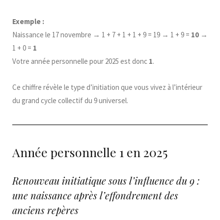
Exemple :
Naissance le 17 novembre → 1 + 7 + 1 + 1 + 9 = 19 → 1 + 9 =
10
→
1 + 0 =
1
Votre année personnelle pour 2025 est donc
1
.
Ce chiffre révèle le type d’initiation que vous vivez à l’intérieur
du grand cycle collectif du 9 universel.
Année personnelle 1 en 2025
Renouveau initiatique sous l’influence du 9 :
une naissance après l’effondrement des
anciens repères