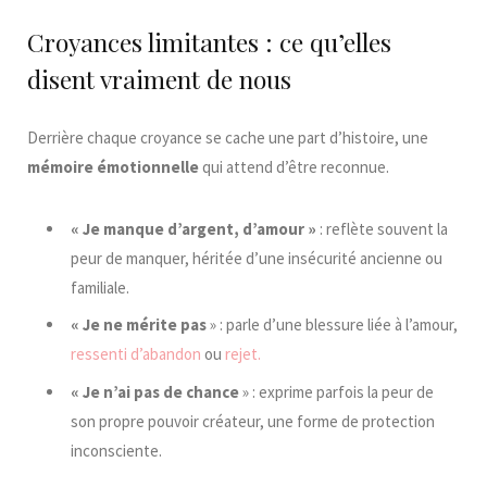
Croyances limitantes : ce qu’elles
disent vraiment de nous
Derrière chaque croyance se cache une part d’histoire, une
mémoire émotionnelle
qui attend d’être reconnue.
« Je manque d’argent, d’amour »
: reflète souvent la
peur de manquer, héritée d’une insécurité ancienne ou
familiale.
« Je ne mérite pas
» : parle d’une blessure liée à l’amour,
ressenti d’abandon
ou
rejet.
« Je n’ai pas de chance
» : exprime parfois la peur de
son propre pouvoir créateur, une forme de protection
inconsciente.