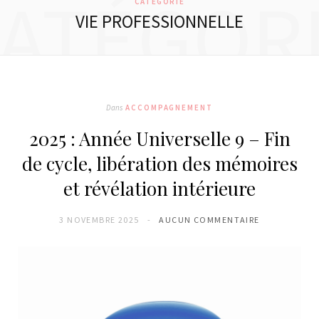
ATÉGOR
CATÉGORIE
VIE PROFESSIONNELLE
Dans
ACCOMPAGNEMENT
2025 : Année Universelle 9 – Fin
de cycle, libération des mémoires
et révélation intérieure
3 NOVEMBRE 2025
AUCUN COMMENTAIRE