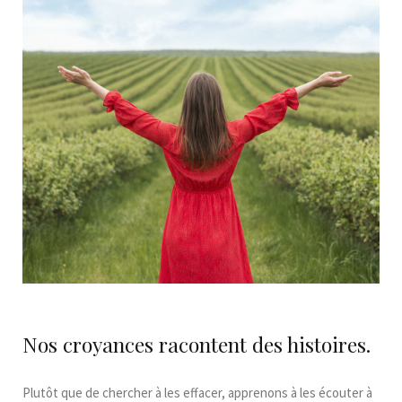
Nos croyances racontent des histoires.
Plutôt que de chercher à les effacer, apprenons à les écouter à