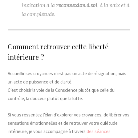
invitation à la
reconnexion à soi
, à la paix et à
la complétude.
Comment retrouver cette liberté
intérieure ?
Accueillir ses croyances n’est pas un acte de résignation, mais
un acte de puissance et de clarté.
C’est choisir la voie de la Conscience plutôt que celle du
contrôle, la douceur plutôt que la lutte.
Si vous ressentez l’élan d’explorer vos croyances, de libérer vos
sensations émotionnelles et de retrouver votre quiétude
intérieure, je vous accompagne à travers
des séances