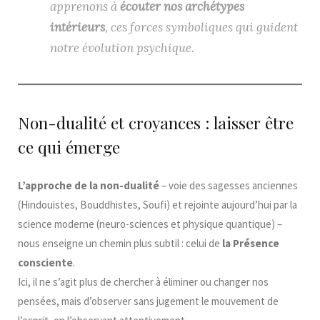
apprenons à
écouter nos archétypes
intérieurs
, ces forces symboliques qui guident
notre évolution psychique.
Non-dualité et croyances : laisser être
ce qui émerge
L’approche de la non-dualité
– voie des sagesses anciennes
(Hindouistes, Bouddhistes, Soufi) et rejointe aujourd’hui par la
science moderne (neuro-sciences et physique quantique) –
nous enseigne un chemin plus subtil : celui de
la Présence
consciente
.
Ici, il ne s’agit plus de chercher à éliminer ou changer nos
pensées, mais d’observer sans jugement le mouvement de