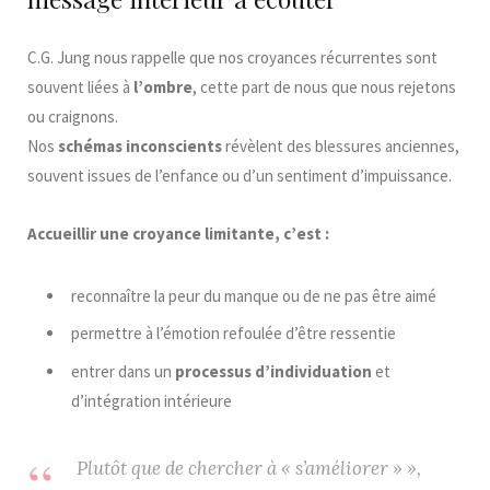
C.G. Jung nous rappelle que nos croyances récurrentes sont
souvent liées à
l’ombre
, cette part de nous que nous rejetons
ou craignons.
Nos
schémas inconscients
révèlent des blessures anciennes,
souvent issues de l’enfance ou d’un sentiment d’impuissance.
Accueillir une croyance limitante, c’est :
reconnaître la peur du manque ou de ne pas être aimé
permettre à l’émotion refoulée d’être ressentie
entrer dans un
processus d’individuation
et
d’intégration intérieure
Plutôt que de chercher à « s’améliorer » »,