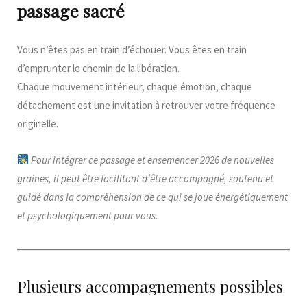
passage sacré
Vous n’êtes pas en train d’échouer. Vous êtes en train
d’emprunter le chemin de la libération.
Chaque mouvement intérieur, chaque émotion, chaque
détachement est une invitation à retrouver votre fréquence
originelle.
Pour intégrer ce passage et ensemencer 2026 de nouvelles
graines, il peut être facilitant d’être accompagné, soutenu et
guidé dans la compréhension de ce qui se joue énergétiquement
et psychologiquement
pour vous.
Plusieurs accompagnements possibles