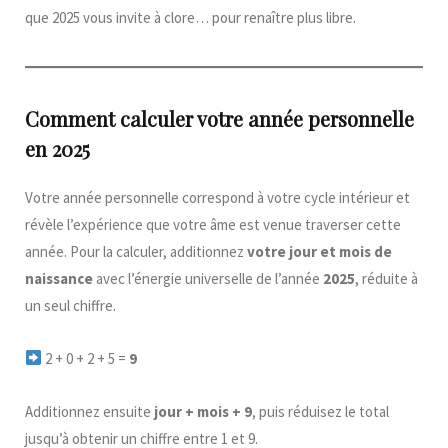
que 2025 vous invite à clore… pour renaître plus libre.
Comment calculer votre année personnelle
en 2025
Votre année personnelle correspond à votre cycle intérieur et
révèle l’expérience que votre âme est venue traverser cette
année. Pour la calculer, additionnez
votre jour et mois de
naissance
avec l’énergie universelle de l’année
2025
, réduite à
un seul chiffre.
2 + 0 + 2 + 5 =
9
Additionnez ensuite
jour + mois + 9
, puis réduisez le total
jusqu’à obtenir un chiffre entre 1 et 9.