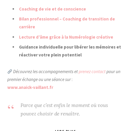
Coaching de vie et de conscience
Bilan professionnel – Coaching de transition de
carrière
Lecture d’âme grâce à la Numérologie créative
Guidance individuelle pour libérer les mémoires et
réactiver votre plein potentiel
Découvrez les accompagnements et
prenez contact
pour un
premier échange ou une séance sur
:
www.anaick-vaillant.fr
Parce que c’est enfin le moment où vous
pouvez choisir de renaître.