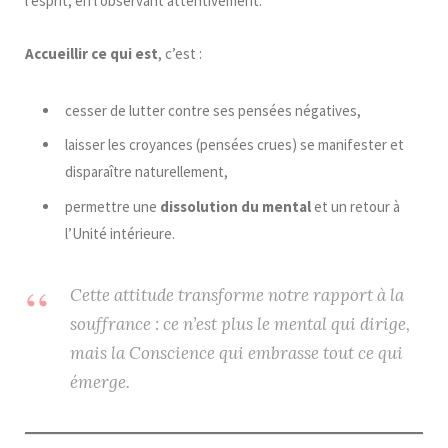
l’esprit, en l’observant attentivement.
Accueillir ce qui est
, c’est :
cesser de lutter contre ses pensées négatives,
laisser les croyances (pensées crues) se manifester et
disparaître naturellement,
permettre une
dissolution du mental
et un retour à
l’Unité intérieure.
Cette attitude transforme notre rapport à la
souffrance : ce n’est plus le mental qui dirige,
mais la Conscience qui embrasse tout ce qui
émerge.