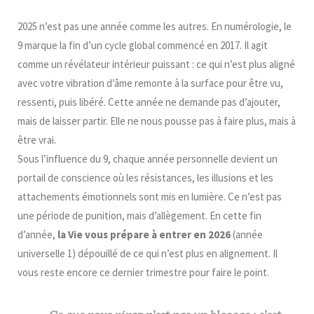
2025 n’est pas une année comme les autres. En numérologie, le
9 marque la fin d’un cycle global commencé en 2017. Il agit
comme un révélateur intérieur puissant : ce qui n’est plus aligné
avec votre vibration d’âme remonte à la surface pour être vu,
ressenti, puis libéré. Cette année ne demande pas d’ajouter,
mais de laisser partir. Elle ne nous pousse pas à faire plus, mais à
être vrai.
Sous l’influence du 9, chaque année personnelle devient un
portail de conscience où les résistances, les illusions et les
attachements émotionnels sont mis en lumière. Ce n’est pas
une période de punition, mais d’allègement. En cette fin
d’année,
la Vie vous prépare à entrer en 2026
(année
universelle 1) dépouillé de ce qui n’est plus en alignement. Il
vous reste encore ce dernier trimestre pour faire le point.