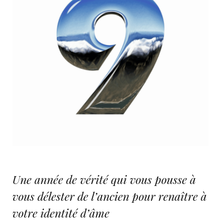
Une année de vérité qui vous pousse à
vous délester de l’ancien pour renaître à
votre identité d’âme