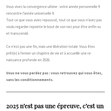
Vous vivez la convergence ultime : votre année personnelle 9
rencontre l’année universelle 9.
Tout ce que vous aviez repoussé, tout ce que vous n’avez pas
voulu regarder repointe le bout de son nez pour être enfin vu
et transcendé.
Ce n’est pas une fin, mais une libération totale. Vous êtes
prêt(e) à fermer un chapitre de vie et à accueillir une re-
naissance profonde en 2026.
Vous ne vous perdez pas : vous retrouvez qui vous êtes,
sans les conditionnements.
2025 n’est pas une épreuve, c’est un