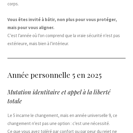
corps.
Vous êtes invité à bâtir, non plus pour vous protéger,
mais pour vous aligner.
C’est l’année où l’on comprend que la vraie sécurité n’est pas
extérieure, mais bien à l’intérieur.
Année personnelle 5 en 2025
Mutation identitaire et appel à la liberté
totale
Le 5 incarne le changement, mais en année universelle 9, ce
changement n’est pas une option : c’est une nécessité.
Ce que vous avez toléré par confort ou par peur du rejet ne