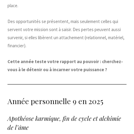
place.
Des opportunités se présentent, mais seulement celles qui
servent votre mission sont à saisir. Des pertes peuvent aussi
survenir, si elles libèrent un attachement (relationnel, matériel,
financier).
Cette année teste votre rapport au pouvoir : cherchez-
vous à le détenir ou à incarner votre puissance ?
Année personnelle 9 en 2025
Apothéose karmique, fin de cycle et alchimie
de l’âme