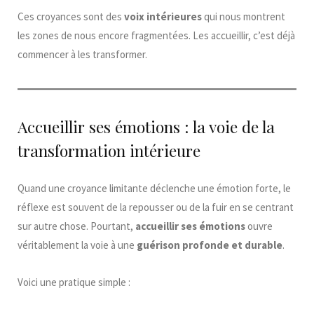
Ces croyances sont des
voix intérieures
qui nous montrent
les zones de nous encore fragmentées. Les accueillir, c’est déjà
commencer à les transformer.
Accueillir ses émotions : la voie de la
transformation intérieure
Quand une croyance limitante déclenche une émotion forte, le
réflexe est souvent de la repousser ou de la fuir en se centrant
sur autre chose. Pourtant,
accueillir ses émotions
ouvre
véritablement la voie à une
guérison profonde et durable
.
Voici une pratique simple :