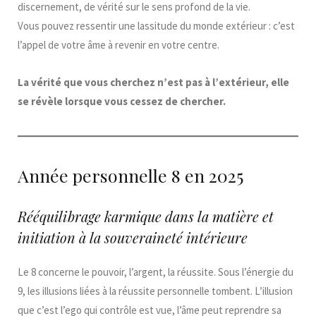
discernement, de vérité sur le sens profond de la vie.
Vous pouvez ressentir une lassitude du monde extérieur : c’est
l’appel de votre âme à revenir en votre centre.
La vérité que vous cherchez n’est pas à l’extérieur, elle
se révèle lorsque vous cessez de chercher.
Année personnelle 8 en 2025
Rééquilibrage karmique dans la matière et
initiation à la souveraineté intérieure
Le 8 concerne le pouvoir, l’argent, la réussite. Sous l’énergie du
9, les illusions liées à la réussite personnelle tombent. L’illusion
que c’est l’ego qui contrôle est vue, l’âme peut reprendre sa