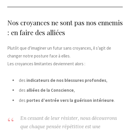
Nos croyances ne sont pas nos ennemis
: en faire des alliées
Plutôt que d’imaginer un futur sans croyances, il s’agit de
changer notre posture face à elles.
Les croyances limitantes deviennent alors :
des
indicateurs de nos blessures profondes
,
des
alliées de la Conscience
,
des
portes d’entrée vers la guérison intérieure
.
En cessant de leur résister, nous découvrons
que chaque pensée répétitive est une