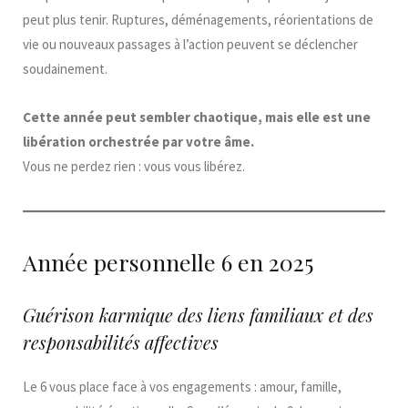
peut plus tenir. Ruptures, déménagements, réorientations de
vie ou nouveaux passages à l’action peuvent se déclencher
soudainement.
Cette année peut sembler chaotique, mais elle est une
libération orchestrée par votre âme.
Vous ne perdez rien : vous vous libérez.
Année personnelle 6 en 2025
Guérison karmique des liens familiaux et des
responsabilités affectives
Le 6 vous place face à vos engagements : amour, famille,