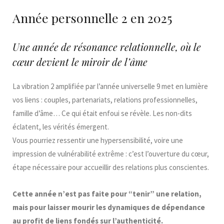
Année personnelle 2 en 2025
Une année de résonance relationnelle, où le
cœur devient le miroir de l’âme
La vibration 2 amplifiée par l’année universelle 9 met en lumière
vos liens : couples, partenariats, relations professionnelles,
famille d’âme… Ce qui était enfoui se révèle. Les non-dits
éclatent, les vérités émergent.
Vous pourriez ressentir une hypersensibilité, voire une
impression de vulnérabilité extrême : c’est l’ouverture du cœur,
étape nécessaire pour accueillir des relations plus conscientes.
Cette année n’est pas faite pour “tenir” une relation,
mais pour laisser mourir les dynamiques de dépendance
au profit de liens fondés sur l’authenticité.