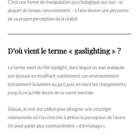
C’est une forme de manipulation psychologique qui vise – la
plupart du temps consciemment – à faire douter une personne
de sa propre perception de la réalité.
D’où vient le terme « gaslighting » ?
Le terme vient du film Gaslight, dans lequel un mari manipule
son épouse en modifiant subtilement son environnement
(notamment la lumière au gaz) puis en niant les changements,
jusqu’à ce qu’elle doute de sa santé mentale.
Depuis, le mot est utilisé pour désigner une stratégie
relationnelle où l’un cherche à altérer la perception de l’autre.
On peut parler plus communément « d’enfumage ».