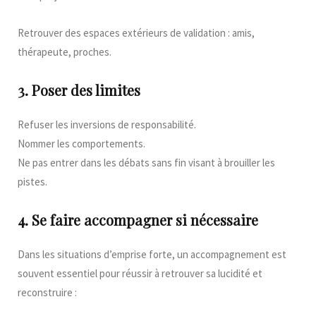
Retrouver des espaces extérieurs de validation : amis,
thérapeute, proches.
3. Poser des limites
Refuser les inversions de responsabilité.
Nommer les comportements.
Ne pas entrer dans les débats sans fin visant à brouiller les
pistes.
4. Se faire accompagner si nécessaire
Dans les situations d’emprise forte, un accompagnement est
souvent essentiel pour réussir à retrouver sa lucidité et
reconstruire :