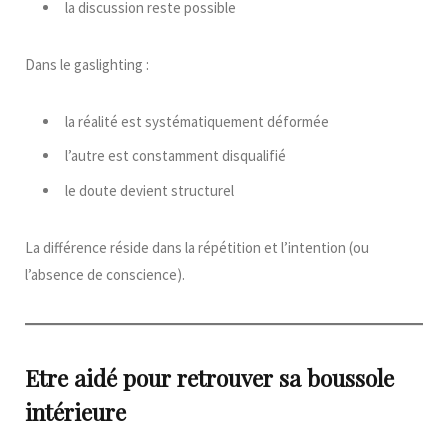
la discussion reste possible
Dans le gaslighting :
la réalité est systématiquement déformée
l’autre est constamment disqualifié
le doute devient structurel
La différence réside dans la répétition et l’intention (ou
l’absence de conscience).
Etre aidé pour retrouver sa boussole
intérieure