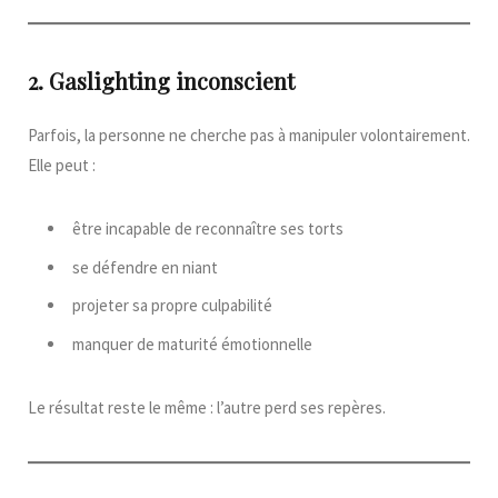
2. Gaslighting inconscient
Parfois, la personne ne cherche pas à manipuler volontairement.
Elle peut :
être incapable de reconnaître ses torts
se défendre en niant
projeter sa propre culpabilité
manquer de maturité émotionnelle
Le résultat reste le même : l’autre perd ses repères.