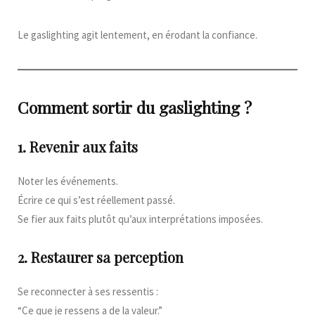
Le gaslighting agit lentement, en érodant la confiance.
Comment sortir du gaslighting ?
1. Revenir aux faits
Noter les événements.
Écrire ce qui s’est réellement passé.
Se fier aux faits plutôt qu’aux interprétations imposées.
2. Restaurer sa perception
Se reconnecter à ses ressentis :
“Ce que je ressens a de la valeur.”