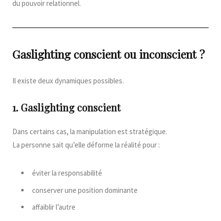
du pouvoir relationnel.
Gaslighting conscient ou inconscient ?
Il existe deux dynamiques possibles.
1. Gaslighting conscient
Dans certains cas, la manipulation est stratégique.
La personne sait qu’elle déforme la réalité pour :
éviter la responsabilité
conserver une position dominante
affaiblir l’autre