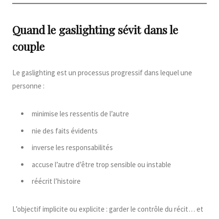
Quand le gaslighting sévit dans le
couple
Le gaslighting est un processus progressif dans lequel une
personne :
minimise les ressentis de l’autre
nie des faits évidents
inverse les responsabilités
accuse l’autre d’être trop sensible ou instable
réécrit l’histoire
L’objectif implicite ou explicite : garder le contrôle du récit… et