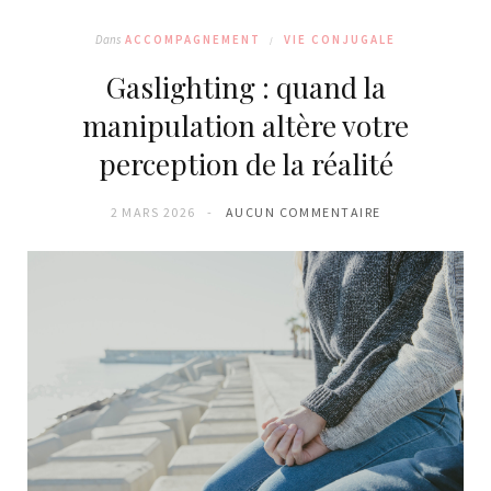
Dans
ACCOMPAGNEMENT
VIE CONJUGALE
Gaslighting : quand la
manipulation altère votre
perception de la réalité
2 MARS 2026
AUCUN COMMENTAIRE