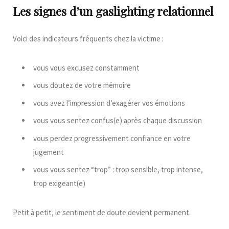
Les signes d’un gaslighting relationnel
Voici des indicateurs fréquents chez la victime :
vous vous excusez constamment
vous doutez de votre mémoire
vous avez l’impression d’exagérer vos émotions
vous vous sentez confus(e) après chaque discussion
vous perdez progressivement confiance en votre
jugement
vous vous sentez “trop” : trop sensible, trop intense,
trop exigeant(e)
Petit à petit, le sentiment de doute devient permanent.