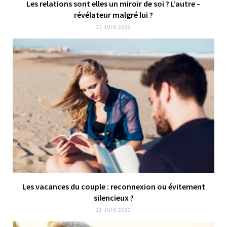
Les relations sont elles un miroir de soi ? L’autre –
révélateur malgré lui ?
23 JUIN 2026
Les vacances du couple : reconnexion ou évitement
silencieux ?
21 JUIN 2026