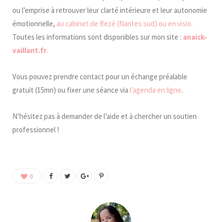
ou l’emprise à retrouver leur clarté intérieure et leur autonomie
émotionnelle,
au cabinet de Rezé (Nantes sud) ou en visio.
Toutes les informations sont disponibles sur mon site :
anaick-
vaillant.fr
.
Vous pouvez prendre contact pour un échange préalable
gratuit (15mn) ou fixer une séance via
l’agenda en ligne
.
N’hésitez pas à demander de l’aide et à chercher un soutien
professionnel !
0