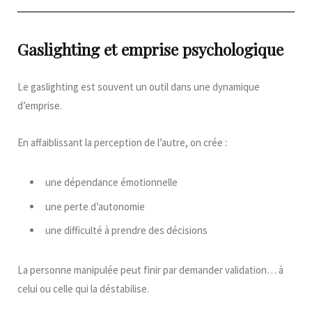
Gaslighting et emprise psychologique
Le gaslighting est souvent un outil dans une dynamique
d’emprise.
En affaiblissant la perception de l’autre, on crée :
une dépendance émotionnelle
une perte d’autonomie
une difficulté à prendre des décisions
La personne manipulée peut finir par demander validation… à
celui ou celle qui la déstabilise.