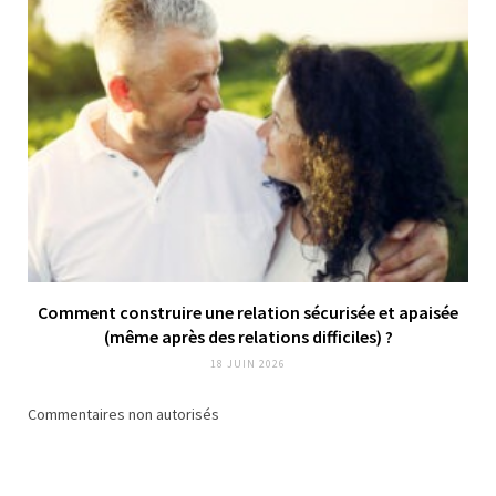
Comment construire une relation sécurisée et apaisée
(même après des relations difficiles) ?
18 JUIN 2026
Commentaires non autorisés