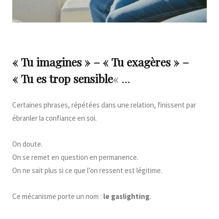
« Tu imagines » – « Tu exagères » –
« Tu es trop sensible
« …
Certaines phrases, répétées dans une relation, finissent par
ébranler la confiance en soi.
On doute.
On se remet en question en permanence.
On ne sait plus si ce que l’on ressent est légitime.
Ce mécanisme porte un nom :
le gaslighting
.