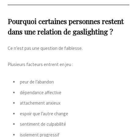
Pourquoi certaines personnes restent
dans une relation de gaslighting ?
Ce n’est pas une question de faiblesse.
Plusieurs facteurs entrent en jeu :
peur de l’abandon
dépendance affective
attachement anxieux
espoir que l’autre change
sentiment de culpabilité
isolement progressif