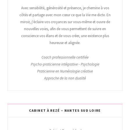
Avec sensibilité, générosité et présence, je chemine à vos
côtés et partage avec mon cœur ce que la Vie me dicte. En
miroir, j'éclaire vos croyances sur vous-même et ouvre de
nouvelles voies, afin de vous permettent de suivre en
conscience vos élans et de vous créer, une existence plus
heureuse et alignée.
Coach professionnelle certifiée
Psycho-praticienne intégrative - Psychologie
Praticienne en Numérologie créative
Approche de la non dualité
CABINET À REZÉ – NANTES SUD LOIRE