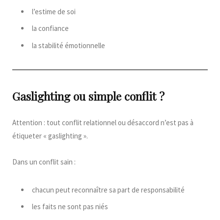
l’estime de soi
la confiance
la stabilité émotionnelle
Gaslighting ou simple conflit ?
Attention : tout conflit relationnel ou désaccord n’est pas à
étiqueter « gaslighting ».
Dans un conflit sain :
chacun peut reconnaître sa part de responsabilité
les faits ne sont pas niés