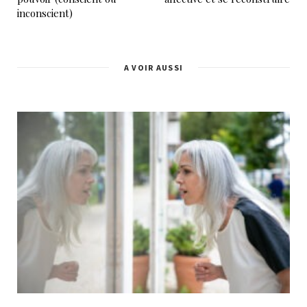
inconscient)
A VOIR AUSSI