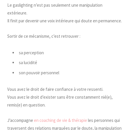
Le gaslighting n’est pas seulement une manipulation
extérieure.
Il finit par devenir une voix intérieure qui doute en permanence.
Sortir de ce mécanisme, c’est retrouver :
sa perception
sa lucidité
son pouvoir personnel
Vous avez le droit de faire confiance à votre ressenti.
Vous avez le droit d’exister sans être constamment nié(e),
remis(e) en question.
J’accompagne
en coaching de vie & thérapie
les personnes qui
traversent des relations marquées par le doute, la manipulation