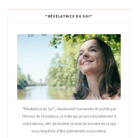
"RÉVÉLATRICE DU SOI"
"Révélatrice du Soi", résolument humaniste et portée par
l'Amour de l'Existence, je mets qui je suis naturellement à
votre service, afin de faciliter la mise en lumière de ce qui
vous empêche d'être pleinement vous-même.