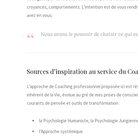
croyances, comportements. L’intention est de vous rendre
avez en vous.
Nous avons le pouvoir de choisir ce qui est
Sources d’inspiration au service du Co
L’approche de Coaching professionnel proposée ici
est ré
inhérent de la Vie, évolue au gré de mes prises de conscie
courants de pensée et outils de transformation :
la Psychologie Humaniste, la Psychologie Jungienne
l’Approche systémique