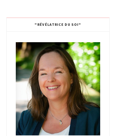
"RÉVÉLATRICE DU SOI"