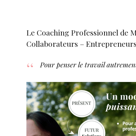
Le Coaching Professionnel de M
Collaborateurs – Entrepreneur
Pour penser le travail autremen