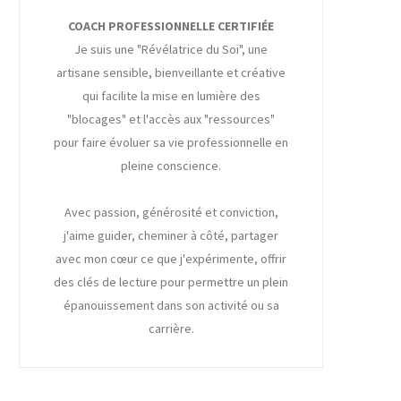
COACH PROFESSIONNELLE CERTIFIÉE
Je suis une "Révélatrice du Soi", une
artisane sensible, bienveillante et créative
qui facilite la mise en lumière des
"blocages" et l'accès aux "ressources"
pour faire évoluer sa vie professionnelle en
pleine conscience.
Avec passion, générosité et conviction,
j'aime guider, cheminer à côté, partager
avec mon cœur ce que j'expérimente, offrir
des clés de lecture pour permettre un plein
épanouissement dans son activité ou sa
carrière.