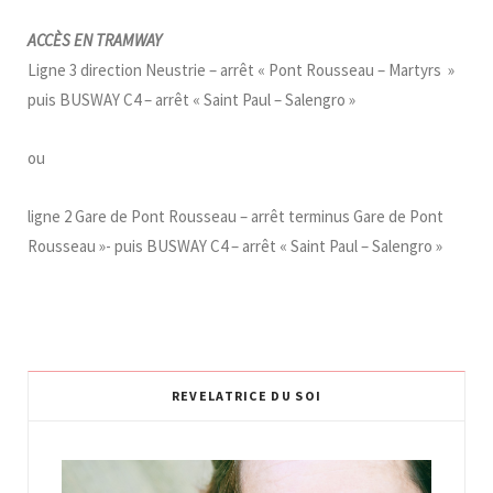
ACCÈS EN TRAMWAY
Ligne 3 direction Neustrie – arrêt « Pont Rousseau – Martyrs »
puis BUSWAY C4 – arrêt « Saint Paul – Salengro »
ou
ligne 2 Gare de Pont Rousseau – arrêt terminus Gare de Pont
Rousseau »- puis BUSWAY C4 – arrêt « Saint Paul – Salengro »
REVELATRICE DU SOI