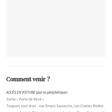
Comment venir ?
ACCÈS EN VOITURE
(par le périphérique
) :
Sortie « Porte de Rezé »
Toujours tout droit – rue Ernest Sauvestre, rue Charles Rivière