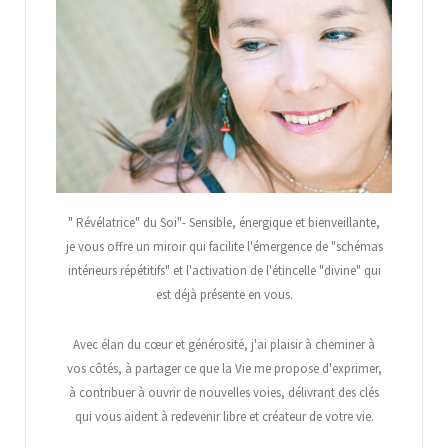
" Révélatrice" du Soi"- Sensible, énergique et bienveillante,
je vous offre un miroir qui facilite l'émergence de "schémas
intérieurs répétitifs" et l'activation de l'étincelle "divine" qui
est déjà présente en vous.
Avec élan du cœur et générosité, j'ai plaisir à cheminer à
vos côtés, à partager ce que la Vie me propose d'exprimer,
à contribuer à ouvrir de nouvelles voies, délivrant des clés
qui vous aident à redevenir libre et créateur de votre vie.