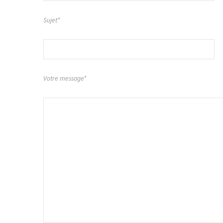
Sujet*
Votre message*