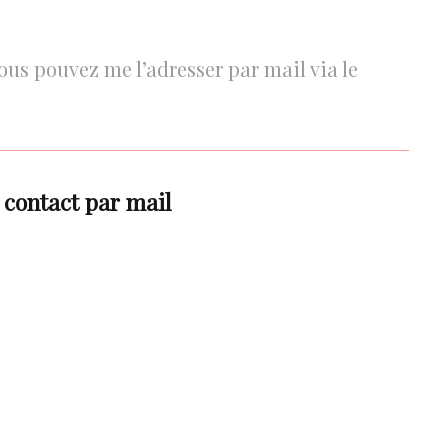
us pouvez me l’adresser par mail via le
 contact par mail