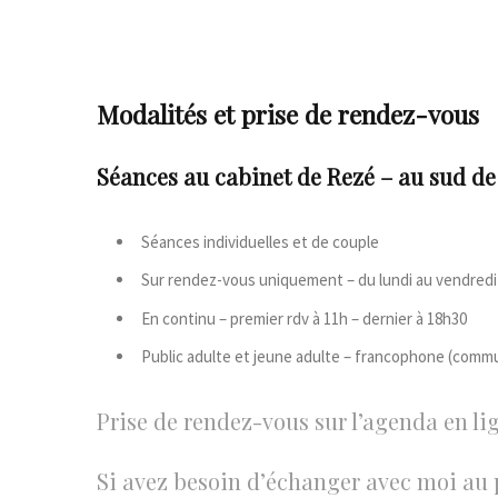
Modalités et prise de rendez-vous
Séances au cabinet de Rezé – au sud de 
Séances individuelles et de couple
Sur rendez-vous uniquement – du lundi au vendredi
En continu – premier rdv à 11h – dernier à 18h30
Public adulte et jeune adulte – francophone (comm
Prise de rendez-vous sur l’agenda en l
Si avez besoin d’échanger avec moi au 