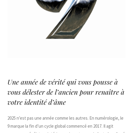
Une année de vérité qui vous pousse à
vous délester de l’ancien pour renaître à
votre identité d’âme
2025 n’est pas une année comme les autres. En numérologie, le
9 marque la fin d’un cycle global commencé en 2017. Il agit