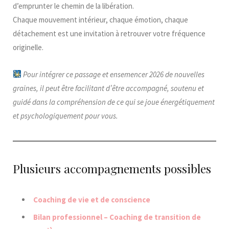
d’emprunter le chemin de la libération.
Chaque mouvement intérieur, chaque émotion, chaque
détachement est une invitation à retrouver votre fréquence
originelle.
Pour intégrer ce passage et ensemencer 2026 de nouvelles
graines, il peut être facilitant d’être accompagné, soutenu et
guidé dans la compréhension de ce qui se joue énergétiquement
et psychologiquement
pour vous.
Plusieurs accompagnements possibles
Coaching de vie et de conscience
Bilan professionnel – Coaching de transition de