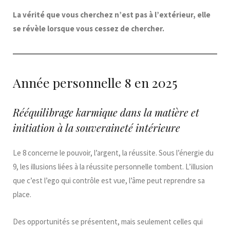
La vérité que vous cherchez n’est pas à l’extérieur, elle
se révèle lorsque vous cessez de chercher.
Année personnelle 8 en 2025
Rééquilibrage karmique dans la matière et
initiation à la souveraineté intérieure
Le 8 concerne le pouvoir, l’argent, la réussite. Sous l’énergie du
9, les illusions liées à la réussite personnelle tombent. L’illusion
que c’est l’ego qui contrôle est vue, l’âme peut reprendre sa
place.
Des opportunités se présentent, mais seulement celles qui