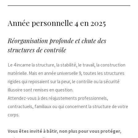
Année personnelle 4 en 2025
Réorganisation profonde et chute des
structures de contrôle
Le 4 incarne la structure, la stabilité, le travail, la construction
matérielle. Mais en année universelle 9, toutes les structures
rigides qui reposaient sur la peur, le contrôle ou la sécurité
illusoire sont remises en question.
Attendez-vous à des réajustements professionnels,
contractuels, familiaux ou qui concernent la structure de votre
corps.
Vous êtes invité à bâtir, non plus pour vous protéger,