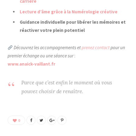
carrière
Lecture d’âme grâce à la Numérologie créative
Guidance individuelle pour libérer les mémoires et
réactiver votre plein potentiel
Découvrez les accompagnements et
prenez contact
pour un
premier échange ou une séance sur
:
www.anaick-vaillant.fr
Parce que c’est enfin le moment où vous
pouvez choisir de renaître.
0