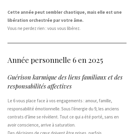
Cette année peut sembler chaotique, mais elle est une
libération orchestrée par votre âme.
Vous ne perdez rien : vous vous libérez.
Année personnelle 6 en 2025
Guérison karmique des liens familiaux et des
responsabilités affectives
Le 6 vous place face à vos engagements : amour, famille,
responsabilité émotionnelle. Sous l’énergie du 9, les anciens
contrats d’âme se révèlent. Tout ce qui a été porté, sans en
avoir conscience, arrive à saturation.
Des décisions de cœur doivent être prises, parfois