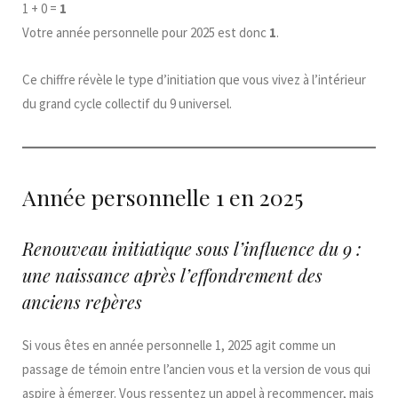
1 + 0 =
1
Votre année personnelle pour 2025 est donc
1
.
Ce chiffre révèle le type d’initiation que vous vivez à l’intérieur
du grand cycle collectif du 9 universel.
Année personnelle 1 en 2025
Renouveau initiatique sous l’influence du 9 :
une naissance après l’effondrement des
anciens repères
Si vous êtes en année personnelle 1, 2025 agit comme un
passage de témoin entre l’ancien vous et la version de vous qui
aspire à émerger. Vous ressentez un appel à recommencer, mais