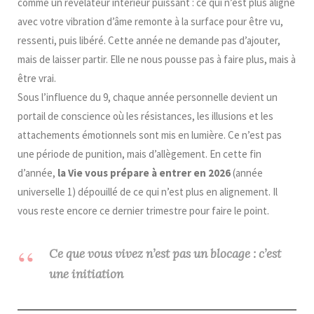
comme un révélateur intérieur puissant : ce qui n’est plus aligné
avec votre vibration d’âme remonte à la surface pour être vu,
ressenti, puis libéré. Cette année ne demande pas d’ajouter,
mais de laisser partir. Elle ne nous pousse pas à faire plus, mais à
être vrai.
Sous l’influence du 9, chaque année personnelle devient un
portail de conscience où les résistances, les illusions et les
attachements émotionnels sont mis en lumière. Ce n’est pas
une période de punition, mais d’allègement. En cette fin
d’année,
la Vie vous prépare à entrer en 2026
(année
universelle 1) dépouillé de ce qui n’est plus en alignement. Il
vous reste encore ce dernier trimestre pour faire le point.
Ce que vous vivez n’est pas un blocage : c’est
une initiation