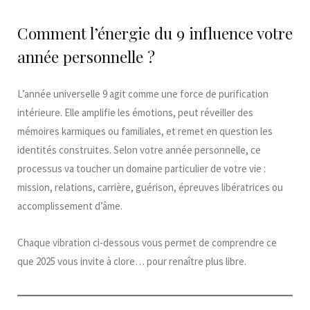
Comment l’énergie du 9 influence votre
année personnelle ?
L’année universelle 9 agit comme une force de purification
intérieure. Elle amplifie les émotions, peut réveiller des
mémoires karmiques ou familiales, et remet en question les
identités construites. Selon votre année personnelle, ce
processus va toucher un domaine particulier de votre vie :
mission, relations, carrière, guérison, épreuves libératrices ou
accomplissement d’âme.
Chaque vibration ci-dessous vous permet de comprendre ce
que 2025 vous invite à clore… pour renaître plus libre.