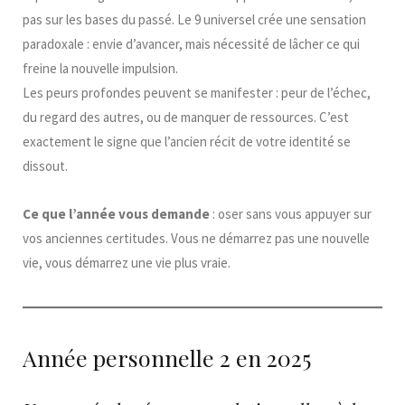
pas sur les bases du passé. Le 9 universel crée une sensation
paradoxale : envie d’avancer, mais nécessité de lâcher ce qui
freine la nouvelle impulsion.
Les peurs profondes peuvent se manifester : peur de l’échec,
du regard des autres, ou de manquer de ressources. C’est
exactement le signe que l’ancien récit de votre identité se
dissout.
Ce que l’année vous demande
: oser sans vous appuyer sur
vos anciennes certitudes. Vous ne démarrez pas une nouvelle
vie, vous démarrez une vie plus vraie.
Année personnelle 2 en 2025