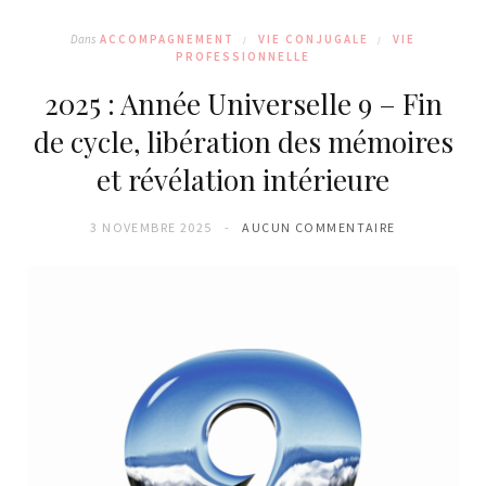
Dans
ACCOMPAGNEMENT
VIE CONJUGALE
VIE
PROFESSIONNELLE
2025 : Année Universelle 9 – Fin
de cycle, libération des mémoires
et révélation intérieure
3 NOVEMBRE 2025
AUCUN COMMENTAIRE