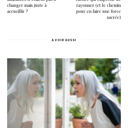
changer mais juste à
rayonner (et le chemin
accueillir ?
pour en faire une force
sacrée)
A VOIR AUSSI