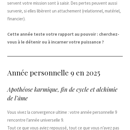
servent votre mission sont à saisir. Des pertes peuvent aussi
survenir, si elles libèrent un attachement (relationnel, matériel,
financier).
Cette année teste votre rapport au pouvoir : cherchez-
vous à le détenir ou à incarner votre puissance ?
Année personnelle 9 en 2025
Apothéose karmique, fin de cycle et alchimie
de l’âme
Vous vivez la convergence ultime : votre année personnelle 9
rencontre l’année universelle 9.
Tout ce que vous aviez repoussé, tout ce que vous n’avez pas