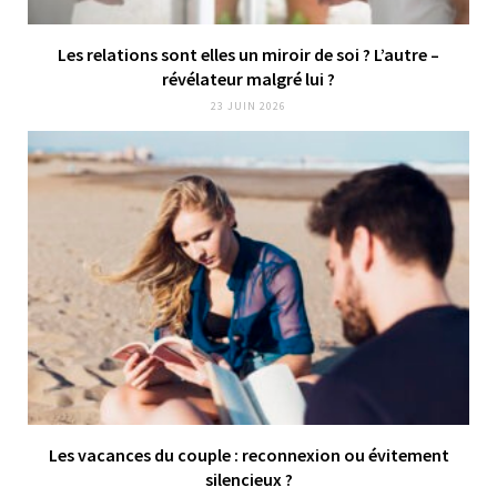
Les relations sont elles un miroir de soi ? L’autre –
révélateur malgré lui ?
23 JUIN 2026
Les vacances du couple : reconnexion ou évitement
silencieux ?