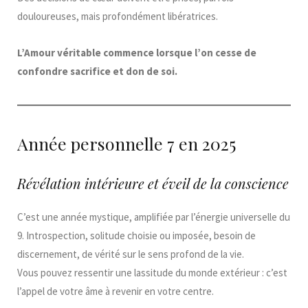
douloureuses, mais profondément libératrices.
L’Amour véritable commence lorsque l’on cesse de
confondre sacrifice et don de soi.
Année personnelle 7 en 2025
Révélation intérieure et éveil de la conscience
C’est une année mystique, amplifiée par l’énergie universelle du
9. Introspection, solitude choisie ou imposée, besoin de
discernement, de vérité sur le sens profond de la vie.
Vous pouvez ressentir une lassitude du monde extérieur : c’est
l’appel de votre âme à revenir en votre centre.