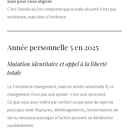
mais pour vous aligner.
C’est l’année où l’on comprend que la vraie sécurité n’est pas
extérieure, mais bien à l’intérieur.
Année personnelle 5 en 2025
Mutation identitaire et appel à la liberté
totale
Le 5 incarne le changement, mais en année universelle 9, ce
changement n’est pas une option : c’est une nécessité.
Ce que vous avez toléré par confort ou par peur du rejet ne
peut plus tenir. Ruptures, déménagements, réorientations de
vie ou nouveaux passages à l’action peuvent se déclencher
soudainement.