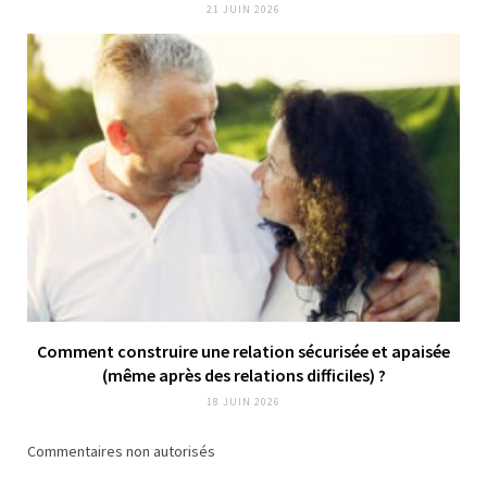
21 JUIN 2026
Comment construire une relation sécurisée et apaisée
(même après des relations difficiles) ?
18 JUIN 2026
Commentaires non autorisés