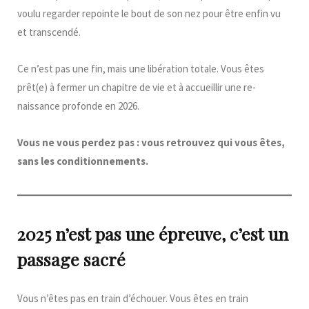
voulu regarder repointe le bout de son nez pour être enfin vu
et transcendé.
Ce n’est pas une fin, mais une libération totale. Vous êtes
prêt(e) à fermer un chapitre de vie et à accueillir une re-
naissance profonde en 2026.
Vous ne vous perdez pas : vous retrouvez qui vous êtes,
sans les conditionnements.
2025 n’est pas une épreuve, c’est un
passage sacré
Vous n’êtes pas en train d’échouer. Vous êtes en train