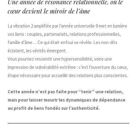
Une année de résonance relationnelle, où le
cœur devient le miroir de l’âme
La vibration 2 amplifiée par l’année universelle 9 met en lumière
vos liens : couples, partenariats, relations professionnelles,
famille d’âme… Ce qui était enfoui se révèle. Les non-dits
éclatent, les vérités émergent.
Vous pourriez ressentir une hypersensibilité, voire une
impression de vulnérabilité extrême : c’est l’ouverture du cœur,
étape nécessaire pour accueillir des relations plus conscientes.
Cette année n’est pas faite pour “tenir” une relation,
mais pour laisser mourir les dynamiques de dépendance
au profit de liens fondés sur l’authenticité.