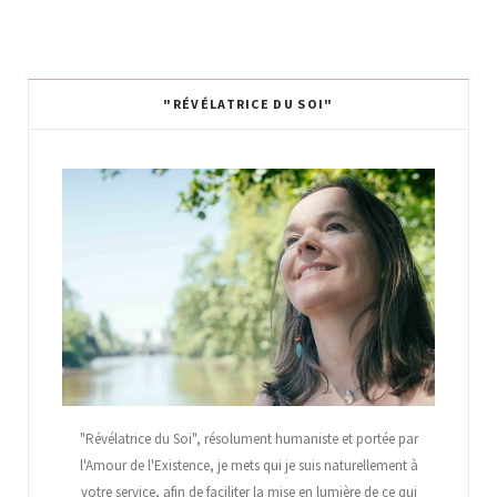
"RÉVÉLATRICE DU SOI"
"Révélatrice du Soi", résolument humaniste et portée par
l'Amour de l'Existence, je mets qui je suis naturellement à
votre service, afin de faciliter la mise en lumière de ce qui