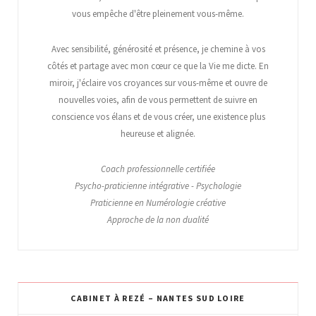
vous empêche d'être pleinement vous-même.
Avec sensibilité, générosité et présence, je chemine à vos
côtés et partage avec mon cœur ce que la Vie me dicte. En
miroir, j'éclaire vos croyances sur vous-même et ouvre de
nouvelles voies, afin de vous permettent de suivre en
conscience vos élans et de vous créer, une existence plus
heureuse et alignée.
Coach professionnelle certifiée
Psycho-praticienne intégrative - Psychologie
Praticienne en Numérologie créative
Approche de la non dualité
CABINET À REZÉ – NANTES SUD LOIRE