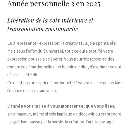
Année personnelle 3 en 2025
Libération de la voix intérieure et
transmutation émotionnelle
Le 3 représente l’expression, la créativité, la joie spontanée.
Mais sous l’effet du 9 universel, tout ce qui a étouffé votre
expression pousse à se libérer. Vous pourriez ressentir des
remontées émotionnelles, un besoin de dire, d’exprimer ce qui
n’a jamais été dit.
Ce n’est pas un caprice émotionnel : c’est votre âme qui réclame
l’espace de sa « vraie voix ».
L’année vous incite à vous montrer tel que vous êtes
,
sans masque, même si cela implique de décevoir ou surprendre.
La guérison passe par la parole, la création, l’art, le partage.