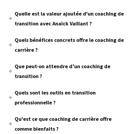
Quelle est la valeur ajoutée d'un coaching de
transition avec Anaïck Vaillant ?
Quels bénéfices concrets offre le coaching de
carrière ?
Que peut-on attendre d’un coaching de
transition ?
Quels sont les outils en transition
professionnelle ?
Qu'est ce que coaching de carrière offre
comme bienfaits ?