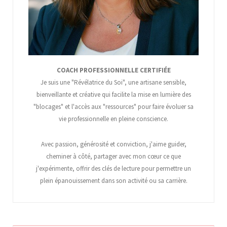
COACH PROFESSIONNELLE CERTIFIÉE
Je suis une "Révélatrice du Soi", une artisane sensible,
bienveillante et créative qui facilite la mise en lumière des
"blocages" et l'accès aux "ressources" pour faire évoluer sa
vie professionnelle en pleine conscience.
Avec passion, générosité et conviction, j'aime guider,
cheminer à côté, partager avec mon cœur ce que
j'expérimente, offrir des clés de lecture pour permettre un
plein épanouissement dans son activité ou sa carrière.