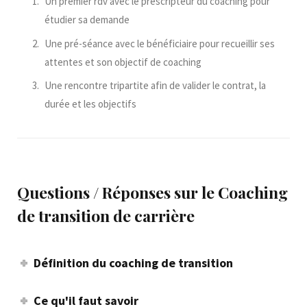
Un premier rdv avec le prescripteur du coaching pour
étudier sa demande
Une pré-séance avec le bénéficiaire pour recueillir ses
attentes et son objectif de coaching
Une rencontre tripartite afin de valider le contrat, la
durée et les objectifs
Questions / Réponses sur le Coaching
de transition de carrière
Définition du coaching de transition
Ce qu'il faut savoir