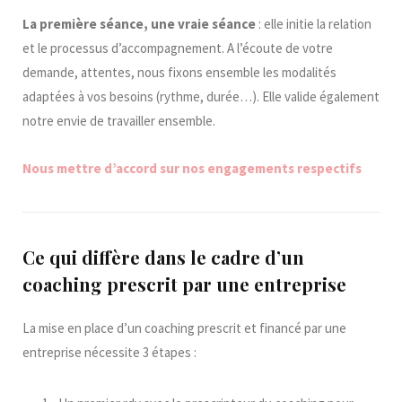
La première séance, une
vraie séance
: elle initie la relation
et le processus d’accompagnement. A l’écoute de votre
demande, attentes, nous fixons ensemble les modalités
adaptées à vos besoins (rythme, durée…). Elle valide également
notre envie de travailler ensemble.
Nous mettre d’accord sur nos engagements respectifs
Ce qui diffère dans le cadre d’un
coaching prescrit par une entreprise
La mise en place d’un coaching prescrit et financé par une
entreprise nécessite 3 étapes :