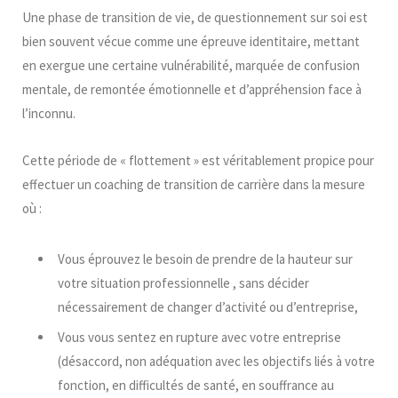
Une phase de transition de vie, de questionnement sur soi est
bien souvent vécue comme une épreuve identitaire, mettant
en exergue une certaine vulnérabilité, marquée de confusion
mentale, de remontée émotionnelle et d’appréhension face à
l’inconnu.
Cette période de « flottement » est véritablement propice pour
effectuer un coaching de transition de carrière dans la mesure
où :
Vous éprouvez le besoin de prendre de la hauteur sur
votre situation professionnelle , sans décider
nécessairement de changer d’activité ou d’entreprise,
Vous vous sentez en rupture avec votre entreprise
(désaccord, non adéquation avec les objectifs liés à votre
fonction, en difficultés de santé, en souffrance au