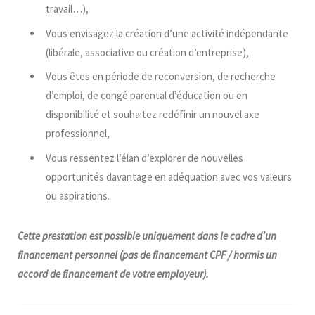
travail…),
Vous envisagez la création d’une activité indépendante
(libérale, associative ou création d’entreprise),
Vous êtes en période de reconversion, de recherche
d’emploi, de congé parental d’éducation ou en
disponibilité et souhaitez redéfinir un nouvel axe
professionnel,
Vous ressentez l’élan d’explorer de nouvelles
opportunités davantage en adéquation avec vos valeurs
ou aspirations.
Cette prestation est possible uniquement dans le cadre d’un
financement personnel (pas de financement CPF / hormis un
accord de financement de votre employeur).