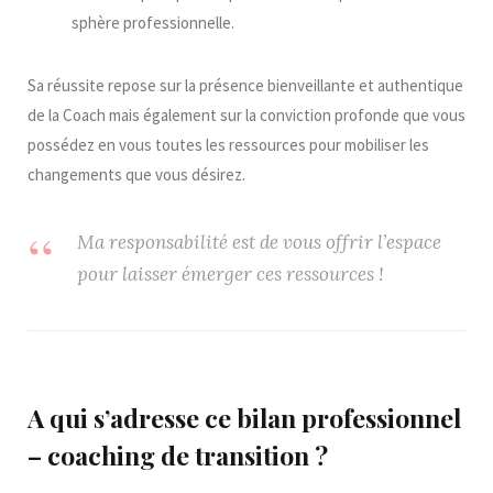
sphère professionnelle.
Sa réussite repose sur la présence bienveillante et authentique
de la Coach mais également sur la conviction profonde que vous
possédez en vous toutes les ressources pour mobiliser les
changements que vous désirez.
Ma responsabilité est de vous offrir l’espace
pour laisser émerger ces ressources !
A qui s’adresse ce bilan professionnel
– coaching de transition ?