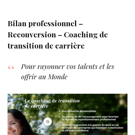
Bilan professionnel –
Reconversion – Coaching de
transition de carrière
Pour rayonner vos talents et les
offrir au Monde