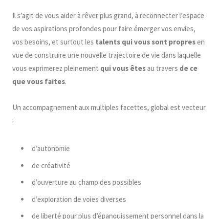
Il s’agit de vous aider à rêver plus grand, à reconnecter l’espace
de vos aspirations profondes pour faire émerger vos envies,
vos besoins, et surtout les
talents qui vous sont propres
en
vue de construire une nouvelle trajectoire de vie dans laquelle
vous exprimerez pleinement
qui vous êtes
au travers
de ce
que vous faites
.
Un accompagnement aux multiples facettes, global est vecteur
:
d’autonomie
de créativité
d’ouverture au champ des possibles
d’exploration de voies diverses
de liberté pour plus d’épanouissement personnel dans la