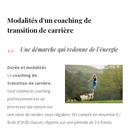
Modalités d’un coaching de
transition de carrière
Une démarche qui redonne de l’énergie
Durée et modalités
Le
coaching de
transition de carrière
,
tout comme le coaching
professionnel est un
processus qui repose sur
une série de rendez-vous réguliers. On compte en moyenne 6 /
8 rdv d’1h30 chacun, répartis sur une période de 3 à 9 mois.