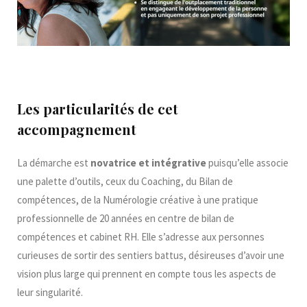
Les particularités de cet
accompagnement
La démarche est
novatrice et intégrative
puisqu’elle associe
une palette d’outils, ceux du Coaching, du Bilan de
compétences, de la Numérologie créative à une pratique
professionnelle de 20 années en centre de bilan de
compétences et cabinet RH. Elle s’adresse aux personnes
curieuses de sortir des sentiers battus, désireuses d’avoir une
vision plus large qui prennent en compte tous les aspects de
leur singularité.