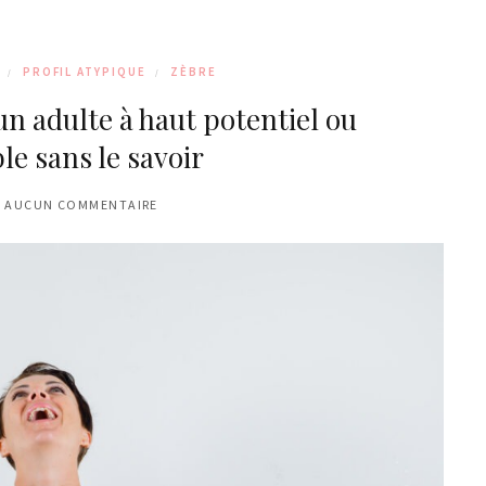
PROFIL ATYPIQUE
ZÈBRE
un adulte à haut potentiel ou
le sans le savoir
AUCUN COMMENTAIRE