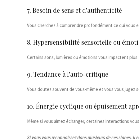
7. Besoin de sens et d’authenticité
Vous cherchez à comprendre profondément ce qui vous ent
8. Hypersensibilité sensorielle ou émot
Certains sons, lumières ou émotions vous impactent plus
9. Tendance à l’auto-critique
Vous doutez souvent de vous-même et vous vous jugez 
10. Énergie cyclique ou épuisement aprè
Même si vous aimez échanger, certaines interactions vous
Si vous vous reconnaissez dans plusieurs de ces signes, il