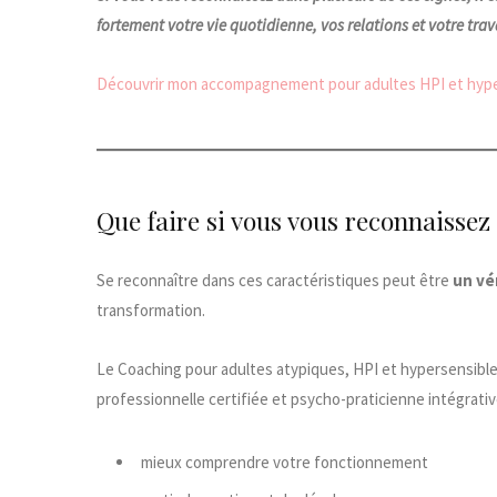
fortement votre vie quotidienne, vos relations et votre trav
Découvrir mon accompagnement pour adultes HPI et hyper
Que faire si vous vous reconnaissez
Se reconnaître dans ces caractéristiques peut être
un vé
transformation.
Le Coaching pour adultes atypiques, HPI et hypersensibl
professionnelle certifiée et psycho-praticienne intégrativ
mieux comprendre votre fonctionnement