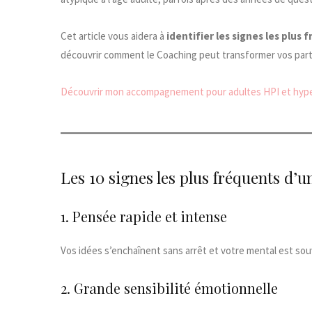
Cet article vous aidera à
identifier les signes les plus 
découvrir comment le Coaching peut transformer vos parti
Découvrir mon accompagnement pour adultes HPI et hyper
Les 10 signes les plus fréquents d’
1. Pensée rapide et intense
Vos idées s’enchaînent sans arrêt et votre mental est so
2. Grande sensibilité émotionnelle