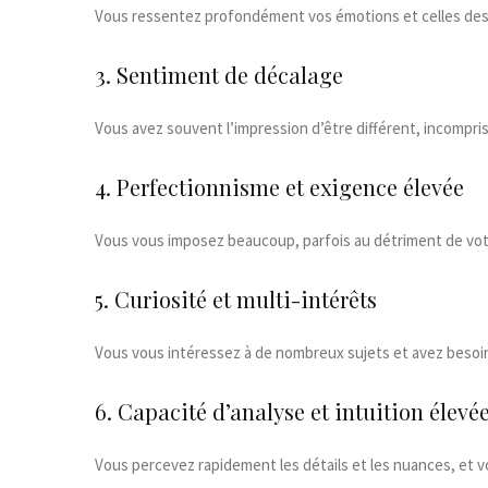
Vous ressentez profondément vos émotions et celles des 
3. Sentiment de décalage
Vous avez souvent l’impression d’être différent, incompri
4. Perfectionnisme et exigence élevée
Vous vous imposez beaucoup, parfois au détriment de votr
5. Curiosité et multi-intérêts
Vous vous intéressez à de nombreux sujets et avez besoin 
6. Capacité d’analyse et intuition élevé
Vous percevez rapidement les détails et les nuances, et v