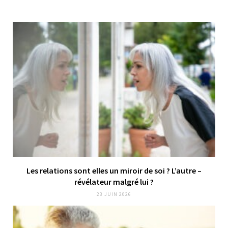
Les relations sont elles un miroir de soi ? L’autre –
révélateur malgré lui ?
23 JUIN 2026