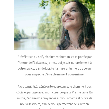
"Révélatrice du Soi", résolument humaniste et portée par
l'Amour de l'Existence, je mets qui je suis naturellement à
votre service, afin de faciliter la mise en lumière de ce qui
vous empêche d'être pleinement vous-même.
Avec sensibilité, générosité et présence, je chemine à vos
côtés et partage avec mon cœur ce que la Vie me dicte. En
miroir, j'éclaire vos croyances sur vous-même et ouvre de
nouvelles voies, afin de vous permettent de suivre en