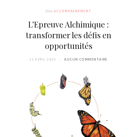
Dans
ACCOMPAGNEMENT
L’Epreuve Alchimique :
transformer les défis en
opportunités
11 AVRIL 2025
AUCUN COMMENTAIRE