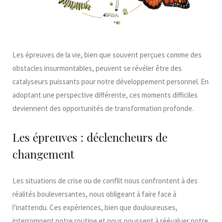
Les épreuves de la vie, bien que souvent perçues comme des
obstacles insurmontables, peuvent se révéler être des
catalyseurs puissants pour notre développement personnel. En
adoptant une perspective différente, ces moments difficiles
deviennent des opportunités de transformation profonde.​
Les épreuves : déclencheurs de
changement
Les situations de crise ou de conflit nous confrontent à des
réalités bouleversantes, nous obligeant à faire face à
l’inattendu. Ces expériences, bien que douloureuses,
interrompent notre routine et nous poussent à réévaluer notre