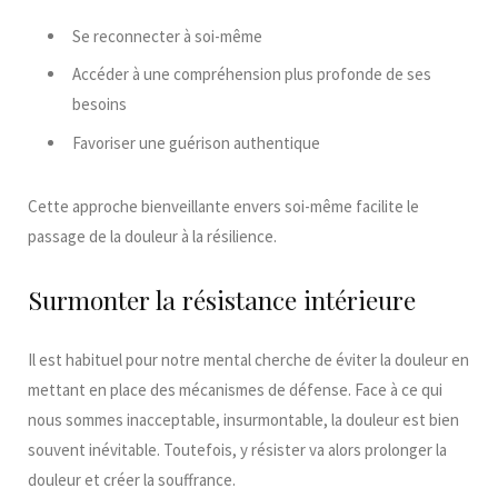
Se reconnecter à soi-même​
Accéder à une compréhension plus profonde de ses
besoins​
Favoriser une guérison authentique​
Cette approche bienveillante envers soi-même facilite le
passage de la douleur à la résilience.​
Surmonter la résistance intérieure
Il est habituel pour notre mental cherche de éviter la douleur en
mettant en place des mécanismes de défense. Face à ce qui
nous sommes inacceptable, insurmontable, la douleur est bien
souvent inévitable. Toutefois, y résister va alors prolonger la
douleur et créer la souffrance.