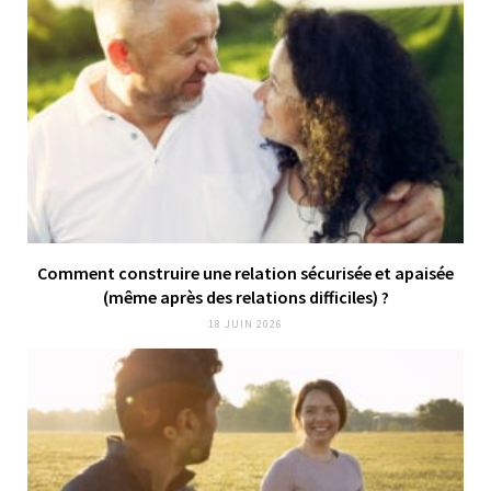
Comment construire une relation sécurisée et apaisée
(même après des relations difficiles) ?
18 JUIN 2026