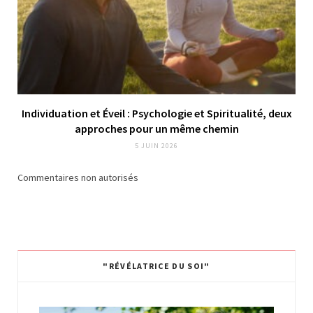
Individuation et Éveil : Psychologie et Spiritualité, deux
approches pour un même chemin
5 JUIN 2026
Commentaires non autorisés
"RÉVÉLATRICE DU SOI"