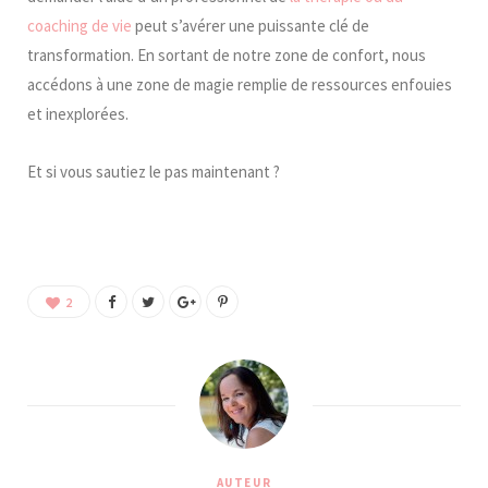
coaching de vie
peut s’avérer une puissante clé de
transformation. En sortant de notre zone de confort, nous
accédons à une zone de magie remplie de ressources enfouies
et inexplorées.
Et si vous sautiez le pas maintenant ?
2
AUTEUR