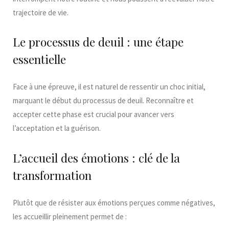
trajectoire de vie.​
Le processus de deuil : une étape
essentielle
Face à une épreuve, il est naturel de ressentir un choc initial,
marquant le début du processus de deuil. Reconnaître et
accepter cette phase est crucial pour avancer vers
l’acceptation et la guérison.​
L’accueil des émotions : clé de la
transformation
Plutôt que de résister aux émotions perçues comme négatives,
les accueillir pleinement permet de :​