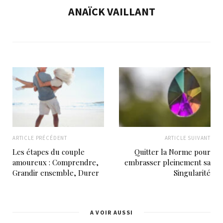
ANAÏCK VAILLANT
ARTICLE PRÉCÉDENT
ARTICLE SUIVANT
Les étapes du couple
Quitter la Norme pour
amoureux : Comprendre,
embrasser pleinement sa
Grandir ensemble, Durer
Singularité
A VOIR AUSSI