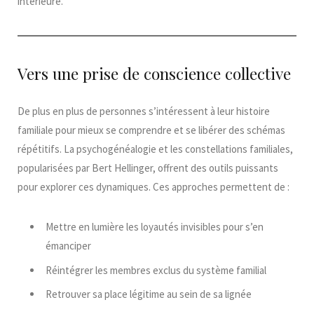
intérieure.
Vers une prise de conscience collective
De plus en plus de personnes s’intéressent à leur histoire
familiale pour mieux se comprendre et se libérer des schémas
répétitifs. La psychogénéalogie et les constellations familiales,
popularisées par Bert Hellinger, offrent des outils puissants
pour explorer ces dynamiques. Ces approches permettent de :
Mettre en lumière les loyautés invisibles pour s’en
émanciper
Réintégrer les membres exclus du système familial
Retrouver sa place légitime au sein de sa lignée