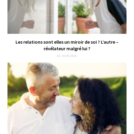
Les relations sont elles un miroir de soi ? L’autre –
révélateur malgré lui ?
23 JUIN 2026