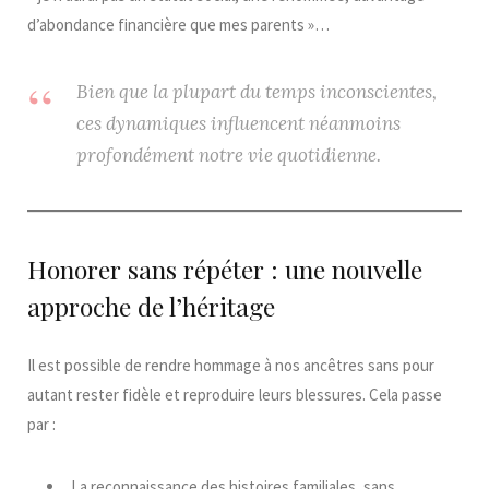
d’abondance financière que mes parents »…
Bien que la plupart du temps inconscientes,
ces dynamiques influencent néanmoins
profondément notre vie quotidienne.
Honorer sans répéter : une nouvelle
approche de l’héritage
Il est possible de rendre hommage à nos ancêtres sans pour
autant rester fidèle et reproduire leurs blessures. Cela passe
par :
La reconnaissance des histoires familiales, sans