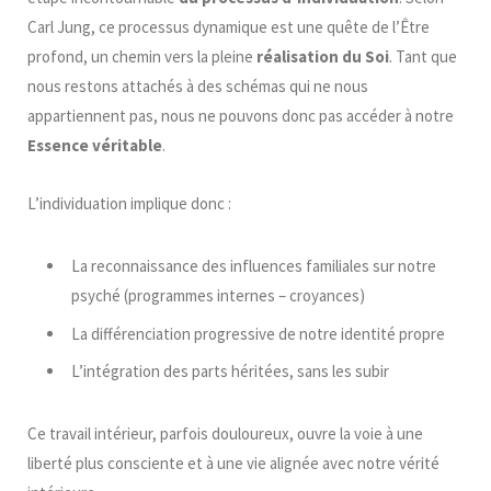
Carl Jung, ce processus dynamique est une quête de l’Être
profond, un chemin vers la pleine
réalisation du Soi
. Tant que
nous restons attachés à des schémas qui ne nous
appartiennent pas, nous ne pouvons donc pas accéder à notre
Essence véritable
.
L’individuation implique donc :
La reconnaissance des influences familiales sur notre
psyché (programmes internes – croyances)
La différenciation progressive de notre identité propre
L’intégration des parts héritées, sans les subir
Ce travail intérieur, parfois douloureux, ouvre la voie à une
liberté plus consciente et à une vie alignée avec notre vérité