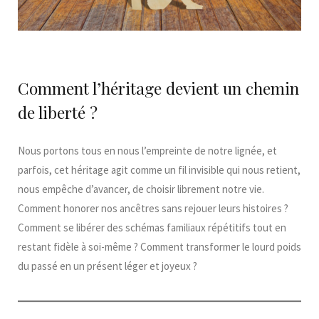
Comment l’héritage devient un chemin
de liberté ?
Nous portons tous en nous l’empreinte de notre lignée, et
parfois, cet héritage agit comme un fil invisible qui nous retient,
nous empêche d’avancer, de choisir librement notre vie.
Comment honorer nos ancêtres sans rejouer leurs histoires ?
Comment se libérer des schémas familiaux répétitifs tout en
restant fidèle à soi-même ? Comment transformer le lourd poids
du passé en un présent léger et joyeux ?