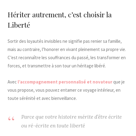
Hériter autrement, c’est choisir la
Liberté
Sortir des loyautés invisibles ne signifie pas renier sa famille,
mais au contraire, l’honorer en vivant pleinement sa propre vie.
C’est reconnaître les souffrances du passé, les transformer en
forces, et transmettre à son tour un héritage libéré.
Avec
l’accompagnement personnalisé et novateur
que je
vous propose, vous pouvez entamer ce voyage intérieur, en
toute sérénité et avec bienveillance.
Parce que votre histoire mérite d’être écrite
ou ré-écrite en toute liberté