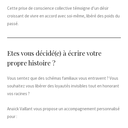
Cette prise de conscience collective témoigne d’un désir
croissant de vivre en accord avec soi-même, libéré des poids du
passé.
Etes vous décidé(e) à écrire votre
propre histoire ?
Vous sentez que des schémas familiaux vous entravent ? Vous
souhaitez vous libérer des loyautés invisibles tout en honorant
vos racines ?
Anaïck Vaillant vous propose un accompagnement personnalisé
pour :