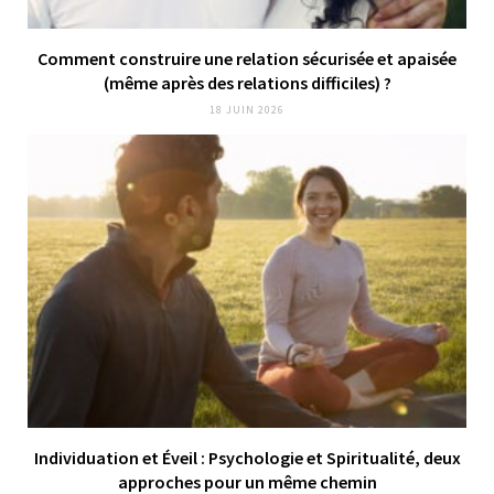
Comment construire une relation sécurisée et apaisée
(même après des relations difficiles) ?
18 JUIN 2026
Individuation et Éveil : Psychologie et Spiritualité, deux
approches pour un même chemin