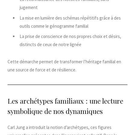
jugement
La mise en lumière des schémas répétitifs grâce à des
outils comme le génogramme familial
La prise de conscience de nos propres choix et désirs,
distincts de ceux de notre lignée
Cette démarche permet de transformer l’héritage familial en
une source de force et de résilience.
Les archétypes familiaux : une lecture
symbolique de nos dynamiques
Carl Jung a introduit la notion d’archétypes, ces figures