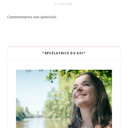
5 JUIN 2026
Commentaires non autorisés
"RÉVÉLATRICE DU SOI"