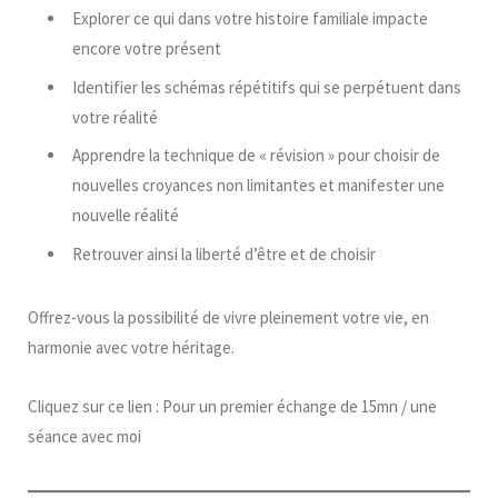
Explorer ce qui dans votre histoire familiale impacte
encore votre présent
Identifier les schémas répétitifs qui se perpétuent dans
votre réalité
Apprendre la technique de « révision » pour choisir de
nouvelles croyances non limitantes et manifester une
nouvelle réalité
Retrouver ainsi la liberté d’être et de choisir
Offrez-vous la possibilité de vivre pleinement votre vie, en
harmonie avec votre héritage.
Cliquez sur ce lien : Pour un premier échange de 15mn / une
séance avec moi