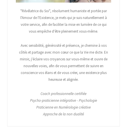
"Révélatrice du Soi", résolument humaniste et portée par
l'Amour de l'Existence, je mets qui je suis naturellement à
votre service, afin de faciliter la mise en lumière de ce qui
vous empêche d'être pleinement vous-même.
Avec sensibilité, générosité et présence, je chemine à vos
côtés et partage avec mon cœur ce que la Vie me dicte. En
miroir, j'éclaire vos croyances sur vous-même et ouvre de
nouvelles voies, afin de vous permettent de suivre en
conscience vos élans et de vous créer, une existence plus
heureuse et alignée.
Coach professionnelle certifiée
Psycho-praticienne intégrative - Psychologie
Praticienne en Numérologie créative
Approche de la non dualité