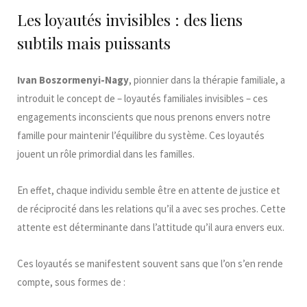
Les loyautés invisibles : des liens
subtils mais puissants
Ivan Boszormenyi-Nagy
, pionnier dans la thérapie familiale, a
introduit le concept de – loyautés familiales invisibles – ces
engagements inconscients que nous prenons envers notre
famille pour maintenir l’équilibre du système. Ces loyautés
jouent un rôle primordial dans les familles.
En effet, chaque individu semble être en attente de justice et
de réciprocité dans les relations qu’il a avec ses proches. Cette
attente est déterminante dans l’attitude qu’il aura envers eux.
Ces loyautés se manifestent souvent sans que l’on s’en rende
compte, sous formes de :