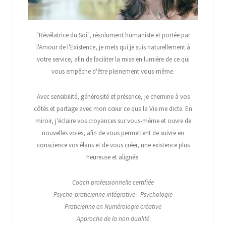
"Révélatrice du Soi", résolument humaniste et portée par
l'Amour de l'Existence, je mets qui je suis naturellement à
votre service, afin de faciliter la mise en lumière de ce qui
vous empêche d'être pleinement vous-même.
Avec sensibilité, générosité et présence, je chemine à vos
côtés et partage avec mon cœur ce que la Vie me dicte. En
miroir, j'éclaire vos croyances sur vous-même et ouvre de
nouvelles voies, afin de vous permettent de suivre en
conscience vos élans et de vous créer, une existence plus
heureuse et alignée.
Coach professionnelle certifiée
Psycho-praticienne intégrative - Psychologie
Praticienne en Numérologie créative
Approche de la non dualité