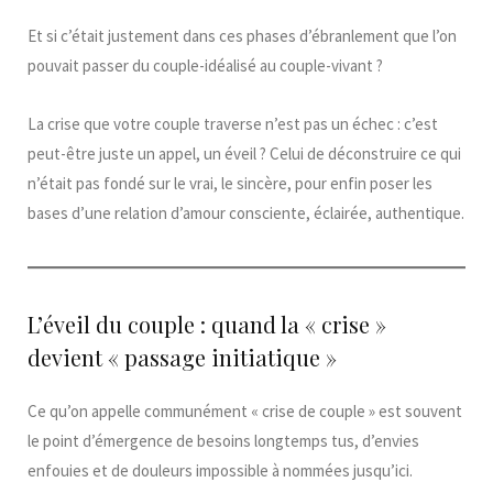
Et si c’était justement dans ces phases d’ébranlement que l’on
pouvait passer du couple-idéalisé au couple-vivant ?
La crise que votre couple traverse n’est pas un échec : c’est
peut-être juste un appel, un éveil ? Celui de déconstruire ce qui
n’était pas fondé sur le vrai, le sincère, pour enfin poser les
bases d’une relation d’amour consciente, éclairée, authentique.
L’éveil du couple : quand la « crise »
devient « passage initiatique »
Ce qu’on appelle communément « crise de couple » est souvent
le point d’émergence de besoins longtemps tus, d’envies
enfouies et de douleurs impossible à nommées jusqu’ici.