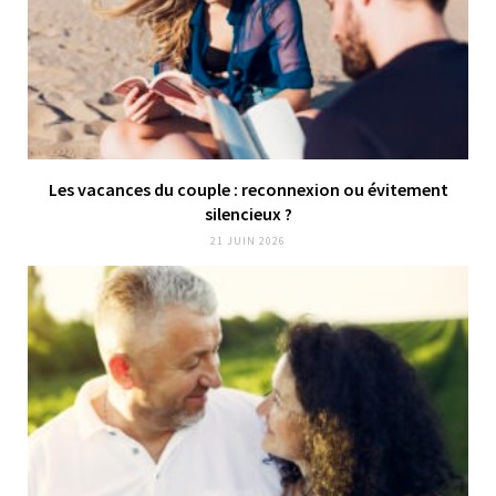
Les vacances du couple : reconnexion ou évitement
silencieux ?
21 JUIN 2026