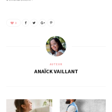
0
AUTEUR
ANAÏCK VAILLANT