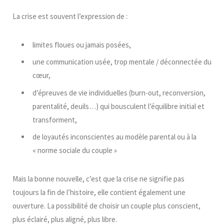
La crise est souvent l’expression de :
limites floues ou jamais posées,
une communication usée, trop mentale / déconnectée du
cœur,
d’épreuves de vie individuelles (burn-out, reconversion,
parentalité, deuils…) qui bousculent l’équilibre initial et
transforment,
de loyautés inconscientes au modèle parental ou à la
« norme sociale du couple »
Mais la bonne nouvelle, c’est que la crise ne signifie pas
toujours la fin de l’histoire, elle contient également une
ouverture. La possibilité de choisir un couple plus conscient,
plus éclairé, plus aligné, plus libre.