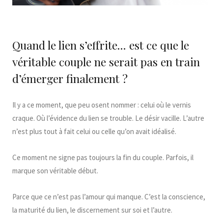
Quand le lien s’effrite… est ce que le
véritable couple ne serait pas en train
d’émerger finalement ?
Il y a ce moment, que peu osent nommer : celui où le vernis
craque. Où l’évidence du lien se trouble. Le désir vacille. L’autre
n’est plus tout à fait celui ou celle qu’on avait idéalisé.
Ce moment ne signe pas toujours la fin du couple. Parfois, il
marque son véritable début.
Parce que ce n’est pas l’amour qui manque. C’est la conscience,
la maturité du lien, le discernement sur soi et l’autre.