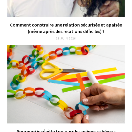
Comment construire une relation sécurisée et apaisée
(même après des relations difficiles) ?
18 JUIN 2026
Pourquoi je répète toujours les mêmes schémas