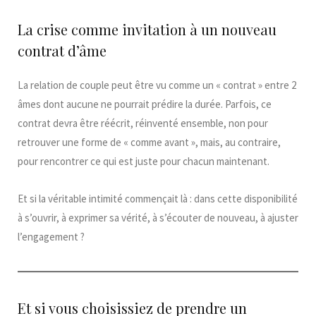
La crise comme invitation à un nouveau
contrat d’âme
La relation de couple peut être vu comme un « contrat » entre 2
âmes dont aucune ne pourrait prédire la durée. Parfois, ce
contrat devra être réécrit, réinventé ensemble, non pour
retrouver une forme de « comme avant », mais, au contraire,
pour rencontrer ce qui est juste pour chacun maintenant.
Et si la véritable intimité commençait là : dans cette disponibilité
à s’ouvrir, à exprimer sa vérité, à s’écouter de nouveau, à ajuster
l’engagement ?
Et si vous choisissiez de prendre un