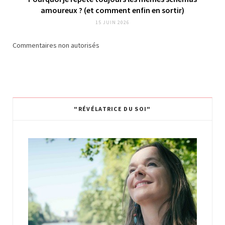
amoureux ? (et comment enfin en sortir)
15 JUIN 2026
Commentaires non autorisés
"RÉVÉLATRICE DU SOI"