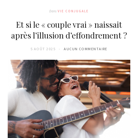
Dans
VIE CONJUGALE
Et si le « couple vrai » naissait
après l’illusion d’effondrement ?
5 AOÛT 2025
AUCUN COMMENTAIRE