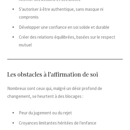
S’autoriser à être authentique, sans masque ni
compromis
Développer une confiance en soi solide et durable
Créer des relations équilibrées, basées sur le respect
mutuel
Les obstacles à l’affirmation de soi
Nombreux sont ceux qui, malgré un désir profond de
changement, se heurtent à des blocages :
Peur du jugement ou du rejet
Croyances limitantes héritées de l’enfance