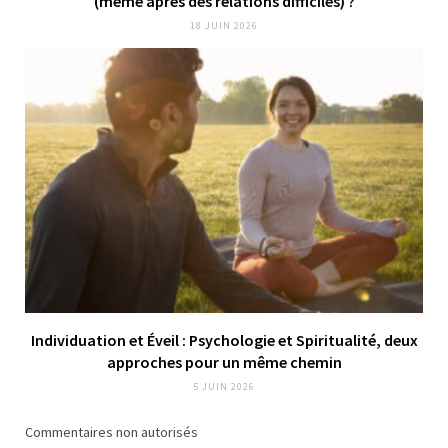
(même après des relations difficiles) ?
18 JUIN 2026
Individuation et Éveil : Psychologie et Spiritualité, deux
approches pour un même chemin
5 JUIN 2026
Commentaires non autorisés