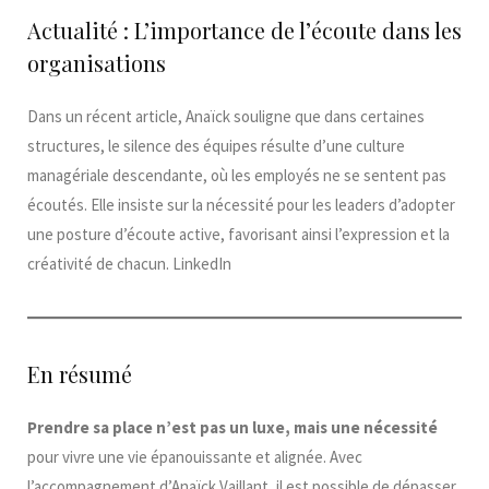
Actualité : L’importance de l’écoute dans les
organisations
Dans un récent article, Anaïck souligne que dans certaines
structures, le silence des équipes résulte d’une culture
managériale descendante, où les employés ne se sentent pas
écoutés. Elle insiste sur la nécessité pour les leaders d’adopter
une posture d’écoute active, favorisant ainsi l’expression et la
créativité de chacun. ​LinkedIn
En résumé
Prendre sa place n’est pas un luxe, mais une nécessité
pour vivre une vie épanouissante et alignée. Avec
l’accompagnement d’Anaïck Vaillant, il est possible de dépasser