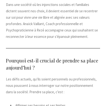
Dans une société où les injonctions sociales et familiales
dictent souvent nos choix, il devient essentiel de se recentrer
sur soi pour vivre une vie libre et alignée avec ses valeurs
profondes. Anaïck Vaillant, Coach professionnelle et
Psychopraticienne à Rezé accompagne ceux qui souhaitent se
reconnecter à leur essence pour s’épanouir pleinement.​
Pourquoi est-il crucial de prendre sa place
aujourd’hui ?
Les défis actuels, qu’ils soient personnels ou professionnels,
nous poussent à nous interroger sur notre positionnement
dans la société. Prendre sa place, c’est :​
Affirmer ses besoins et ses limites