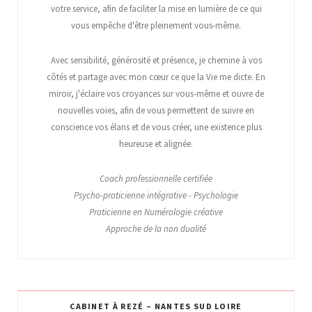
votre service, afin de faciliter la mise en lumière de ce qui
vous empêche d'être pleinement vous-même.
Avec sensibilité, générosité et présence, je chemine à vos
côtés et partage avec mon cœur ce que la Vie me dicte. En
miroir, j'éclaire vos croyances sur vous-même et ouvre de
nouvelles voies, afin de vous permettent de suivre en
conscience vos élans et de vous créer, une existence plus
heureuse et alignée.
Coach professionnelle certifiée
Psycho-praticienne intégrative - Psychologie
Praticienne en Numérologie créative
Approche de la non dualité
CABINET À REZÉ – NANTES SUD LOIRE