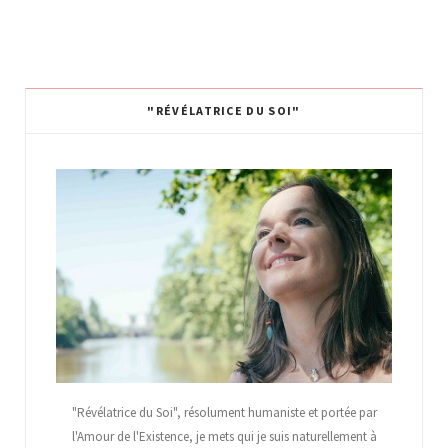
"RÉVÉLATRICE DU SOI"
"Révélatrice du Soi", résolument humaniste et portée par
l'Amour de l'Existence, je mets qui je suis naturellement à