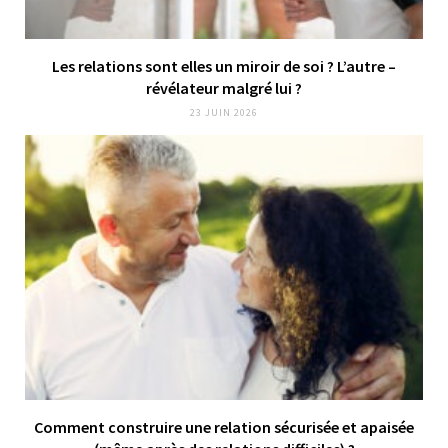
Les relations sont elles un miroir de soi ? L’autre –
révélateur malgré lui ?
23 JUIN 2026
Comment construire une relation sécurisée et apaisée