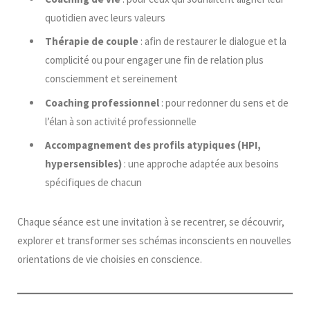
quotidien avec leurs valeurs
Thérapie de couple
: afin de restaurer le dialogue et la
complicité ou pour engager une fin de relation plus
consciemment et sereinement
Coaching professionnel
: pour redonner du sens et de
l’élan à son activité professionnelle
Accompagnement des profils atypiques (HPI,
hypersensibles)
: une approche adaptée aux besoins
spécifiques de chacun
Chaque séance est une invitation à se recentrer, se découvrir,
explorer et transformer ses schémas inconscients en nouvelles
orientations de vie choisies en conscience.