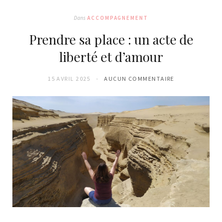
Dans
ACCOMPAGNEMENT
Prendre sa place : un acte de
liberté et d’amour
15 AVRIL 2025
AUCUN COMMENTAIRE