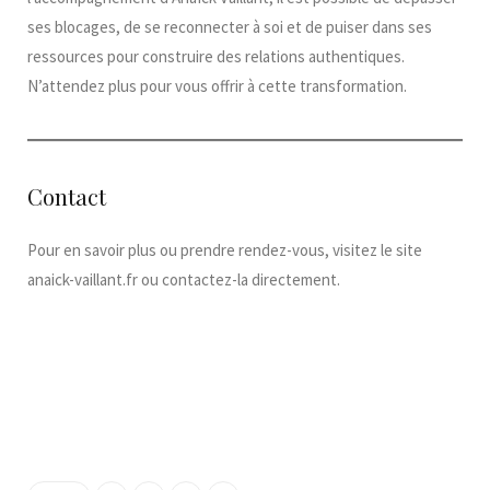
ses blocages, de se reconnecter à soi et de puiser dans ses
ressources pour construire des relations authentiques.
N’attendez plus pour vous offrir à cette transformation.​
Contact
Pour en savoir plus ou prendre rendez-vous, visitez le site
anaick-vaillant.fr ou contactez-la directement.