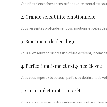
Vos idées s’enchaînent sans arrêt et votre mental est so
2. Grande sensibilité émotionnelle
Vous ressentez profondément vos émotions et celles des 
3. Sentiment de décalage
Vous avez souvent l’impression d’être différent, incompri
4. Perfectionnisme et exigence élevée
Vous vous imposez beaucoup, parfois au détriment de votr
5. Curiosité et multi-intérêts
Vous vous intéressez à de nombreux sujets et avez besoin 