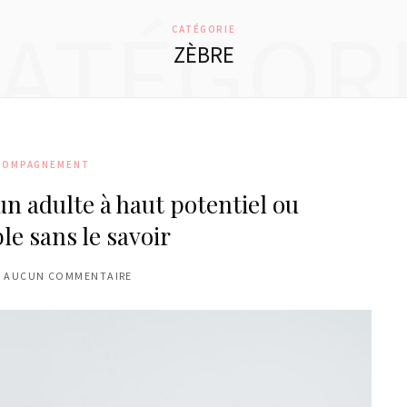
ATÉGOR
CATÉGORIE
ZÈBRE
COMPAGNEMENT
un adulte à haut potentiel ou
le sans le savoir
AUCUN COMMENTAIRE