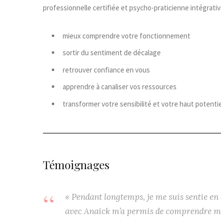
professionnelle certifiée et psycho-praticienne intégrativ
mieux comprendre votre fonctionnement
sortir du sentiment de décalage
retrouver confiance en vous
apprendre à canaliser vos ressources
transformer votre sensibilité et votre haut potenti
Témoignages
« Pendant longtemps, je me suis sentie en 
avec Anaick m’a permis de comprendre mo