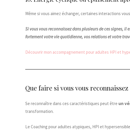
Même si vous aimez échanger, certaines interactions vous
Si vous vous reconnaissez dans plusieurs de ces signes, il
fortement votre vie quotidienne, vos relations et votre trav
Découvrir mon accompagnement pour adultes HPI et hyper
Que faire si vous vous reconnaissez
Se reconnaître dans ces caractéristiques peut être
un vé
transformation.
Le Coaching pour adultes atypiques, HPI et hypersensibl